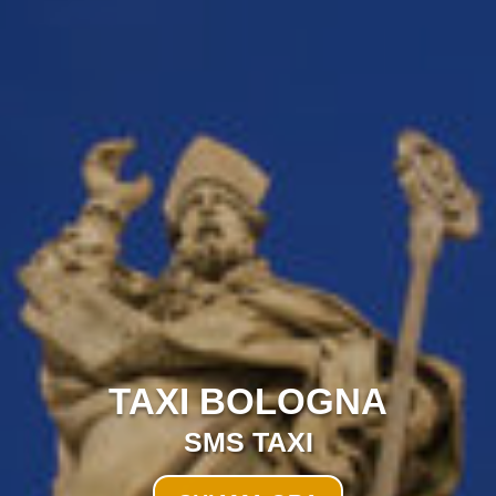
TAXI BOLOGNA
SMS TAXI