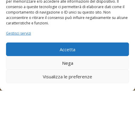
per memorizzare e/o accedere alle informazioni del dispositivo. Il
consenso a queste tecnologie ci permetterà di elaborare dati come il
comportamento di navigazione o ID unici su questo sito. Non
acconsentire o ritirare il consenso può influire negativamente su alcune
caratteristiche e funzioni.
Gestisci servizi
Accetta
Nega
Visualizza le preferenze
SMS TAXI
BOLOGNA