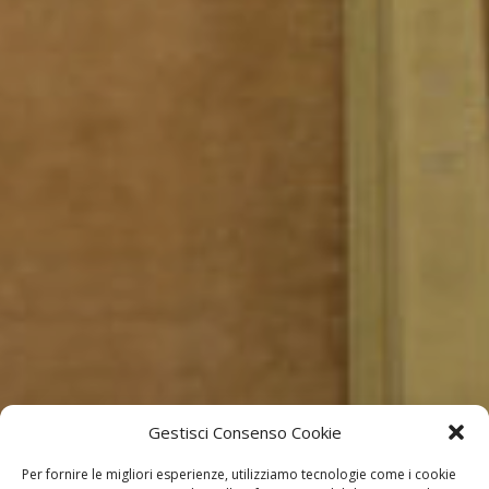
Gestisci Consenso Cookie
Per fornire le migliori esperienze, utilizziamo tecnologie come i cookie