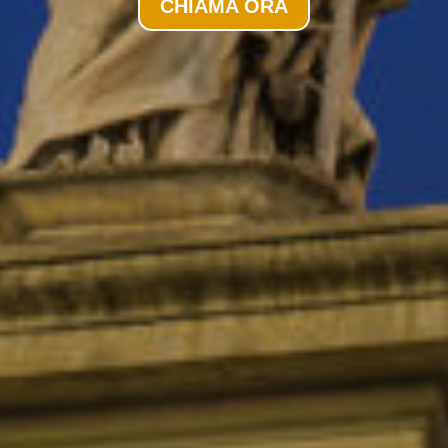
CHIAMA ORA