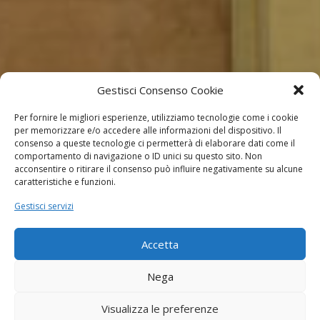
Gestisci Consenso Cookie
Per fornire le migliori esperienze, utilizziamo tecnologie come i cookie
per memorizzare e/o accedere alle informazioni del dispositivo. Il
consenso a queste tecnologie ci permetterà di elaborare dati come il
comportamento di navigazione o ID unici su questo sito. Non
acconsentire o ritirare il consenso può influire negativamente su alcune
caratteristiche e funzioni.
Gestisci servizi
Accetta
Nega
Visualizza le preferenze