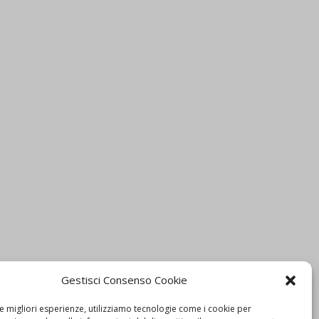
Gestisci Consenso Cookie
le migliori esperienze, utilizziamo tecnologie come i cookie per