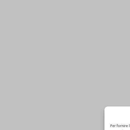
Per fornire 