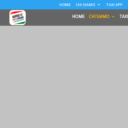
HOME
CHI SIAMO
TAXI APP
HOME
CHI SIAMO
TAXI