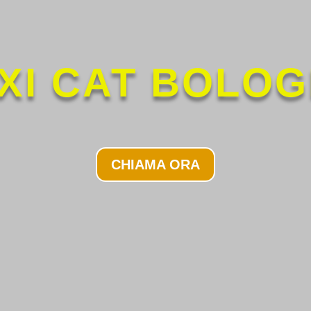
XI CAT BOLO
CHIAMA ORA