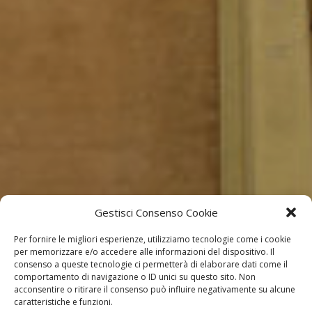
Gestisci Consenso Cookie
Per fornire le migliori esperienze, utilizziamo tecnologie come i cookie
per memorizzare e/o accedere alle informazioni del dispositivo. Il
consenso a queste tecnologie ci permetterà di elaborare dati come il
comportamento di navigazione o ID unici su questo sito. Non
acconsentire o ritirare il consenso può influire negativamente su alcune
caratteristiche e funzioni.