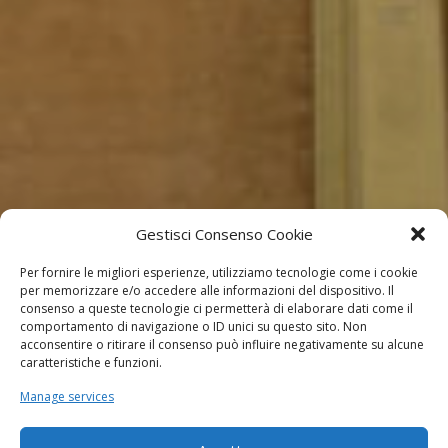
Gestisci Consenso Cookie
Per fornire le migliori esperienze, utilizziamo tecnologie come i cookie
per memorizzare e/o accedere alle informazioni del dispositivo. Il
consenso a queste tecnologie ci permetterà di elaborare dati come il
comportamento di navigazione o ID unici su questo sito. Non
acconsentire o ritirare il consenso può influire negativamente su alcune
caratteristiche e funzioni.
Manage services