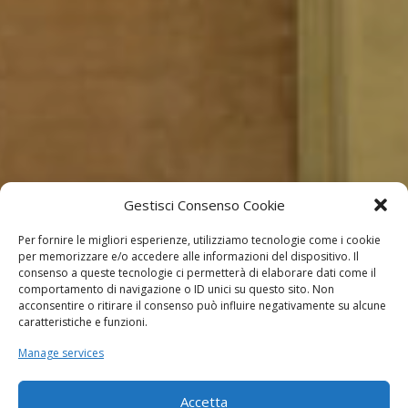
Gestisci Consenso Cookie
Per fornire le migliori esperienze, utilizziamo tecnologie come i cookie
per memorizzare e/o accedere alle informazioni del dispositivo. Il
consenso a queste tecnologie ci permetterà di elaborare dati come il
comportamento di navigazione o ID unici su questo sito. Non
acconsentire o ritirare il consenso può influire negativamente su alcune
caratteristiche e funzioni.
Manage services
Accetta