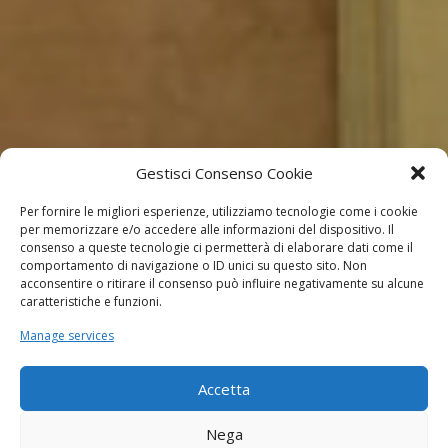
Gestisci Consenso Cookie
Per fornire le migliori esperienze, utilizziamo tecnologie come i cookie
per memorizzare e/o accedere alle informazioni del dispositivo. Il
consenso a queste tecnologie ci permetterà di elaborare dati come il
comportamento di navigazione o ID unici su questo sito. Non
acconsentire o ritirare il consenso può influire negativamente su alcune
caratteristiche e funzioni.
Manage services
Accetta
Nega